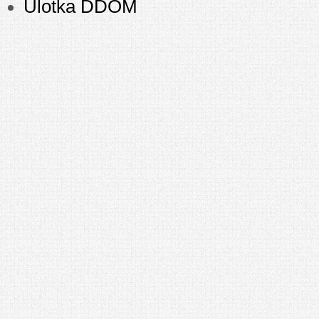
Ulotka DDOM